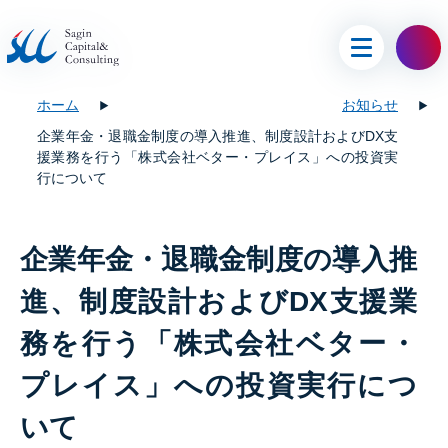
ホーム
お知らせ
企業年金・退職金制度の導入推進、制度設計およびDX支
援業務を行う「株式会社ベター・プレイス」への投資実
行について
企業年金・退職金制度の導入推
進、制度設計およびDX支援業
務を行う「株式会社ベター・
プレイス」への投資実行につ
いて