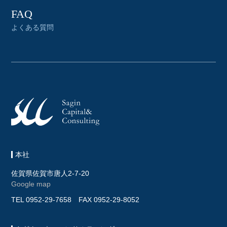
FAQ
よくある質問
本社
佐賀県佐賀市唐人2-7-20
Google map
TEL
0952-29-7658
FAX 0952-29-8052