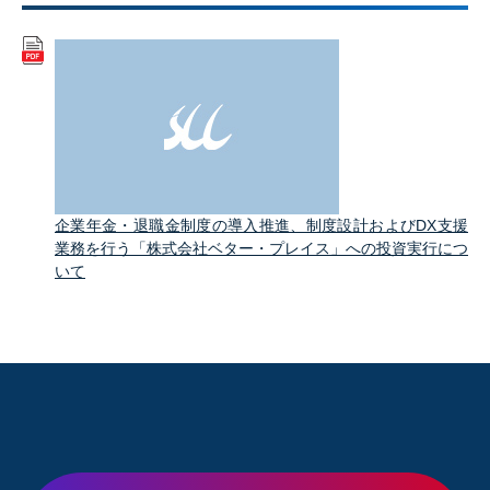
企業年金・退職金制度の導入推進、制度設計およびDX支援
業務を行う「株式会社ベター・プレイス」への投資実行につ
いて