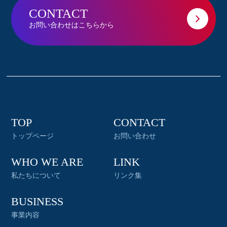
CONTACT
お問い合わせはこちらから
TOP
CONTACT
トップページ
お問い合わせ
WHO WE ARE
LINK
私たちについて
リンク集
BUSINESS
事業内容