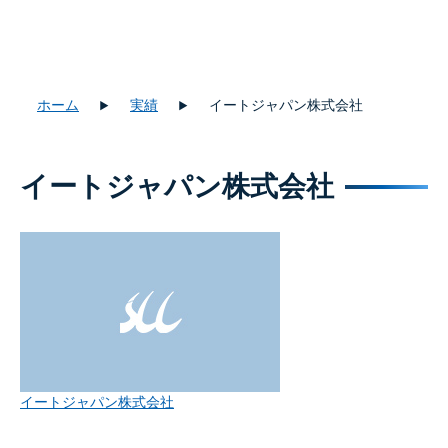
ホーム
実績
イートジャパン株式会社
イートジャパン株式会社
イートジャパン株式会社