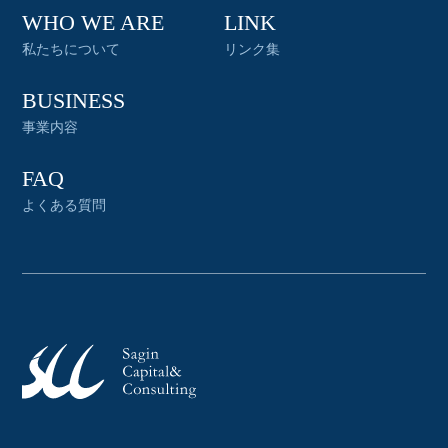
WHO WE ARE
LINK
私たちについて
リンク集
BUSINESS
事業内容
FAQ
よくある質問