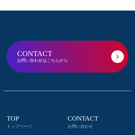
CONTACT
お問い合わせはこちらから
TOP
CONTACT
トップページ
お問い合わせ