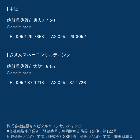
本社
佐賀県佐賀市唐人2-7-20
Google map
TEL
0952-29-7658
FAX 0952-29-8052
さぎんマネーコンサルティング
佐賀県佐賀市大財1-6-55
Google map
TEL
0952-37-1218
FAX 0952-37-1726
株式会社佐銀キャピタル＆コンサルティング
■金融商品仲介業者 登録番号：福岡財務支局長（金仲）第122号
所属金融商品取引業者：株式会社SBI証券 金融商品取引業者（関東財務局