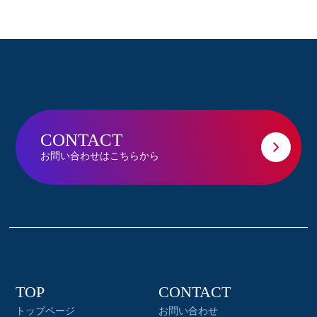
CONTACT
お問い合わせはこちらから
TOP
CONTACT
トップページ
お問い合わせ