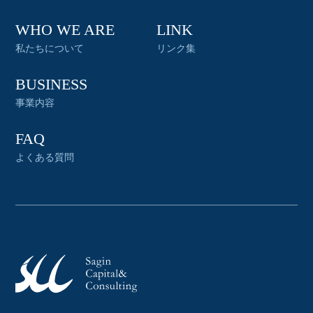
WHO WE ARE
LINK
私たちについて
リンク集
BUSINESS
事業内容
FAQ
よくある質問