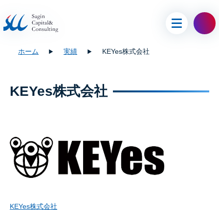
ホーム
実績
KEYes株式会社
KEYes株式会社
KEYes株式会社