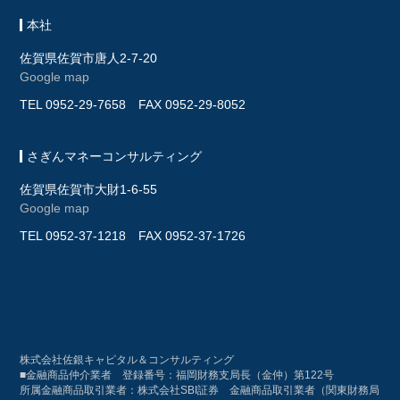
本社
佐賀県佐賀市唐人2-7-20
Google map
TEL
0952-29-7658
FAX 0952-29-8052
さぎんマネーコンサルティング
佐賀県佐賀市大財1-6-55
Google map
TEL
0952-37-1218
FAX 0952-37-1726
株式会社佐銀キャピタル＆コンサルティング
■金融商品仲介業者 登録番号：福岡財務支局長（金仲）第122号
所属金融商品取引業者：株式会社SBI証券 金融商品取引業者（関東財務局