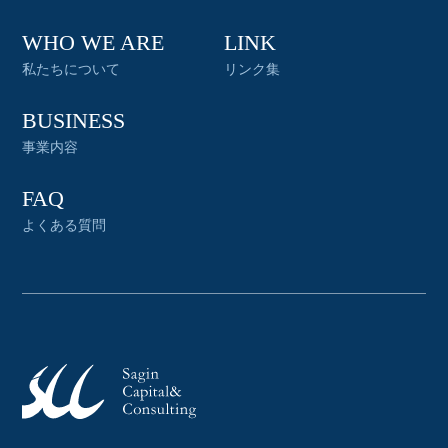
WHO WE ARE
LINK
私たちについて
リンク集
BUSINESS
事業内容
FAQ
よくある質問