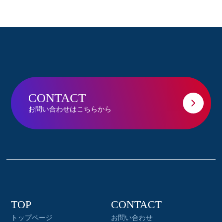
CONTACT
お問い合わせはこちらから
TOP
CONTACT
トップページ
お問い合わせ