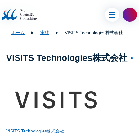
ホーム
実績
VISITS Technologies株式会社
VISITS Technologies株式会社
VISITS Technologies株式会社